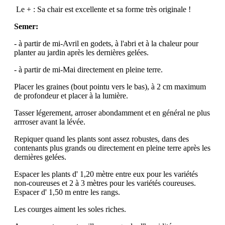
Le + : Sa chair est excellente et sa forme très originale !
Semer:
- à partir de mi-Avril en godets, à l'abri et à la chaleur pour
planter au jardin après les dernières gelées.
- à partir de mi-Mai directement en pleine terre.
Placer les graines (bout pointu vers le bas), à 2 cm maximum
de profondeur et placer à la lumière.
Tasser légerement, arroser abondamment et en général ne plus
arrroser avant la lévée.
Repiquer quand les plants sont assez robustes, dans des
contenants plus grands ou directement en pleine terre après les
dernières gelées.
Espacer les plants d' 1,20 mètre entre eux pour les variétés
non-coureuses et 2 à 3 mètres pour les variétés coureuses.
Espacer d' 1,50 m entre les rangs.
Les courges aiment les soles riches.