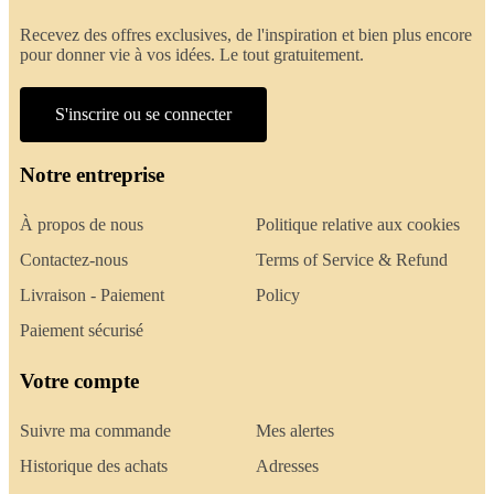
Recevez des offres exclusives, de l'inspiration et bien plus encore
pour donner vie à vos idées. Le tout gratuitement.
S'inscrire ou se connecter
Notre entreprise
À propos de nous
Politique relative aux cookies
Contactez-nous
Terms of Service & Refund
Livraison - Paiement
Policy
Paiement sécurisé
Votre compte
Suivre ma commande
Mes alertes
Historique des achats
Adresses