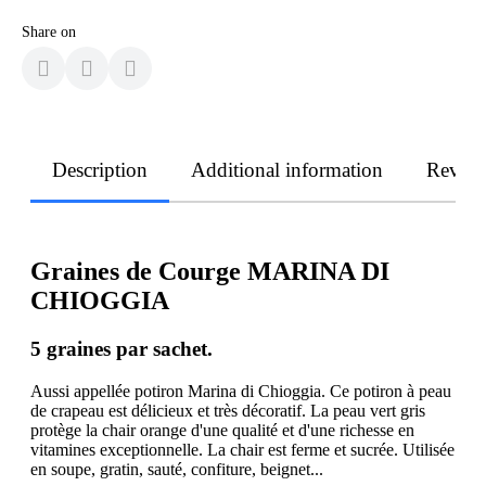
Share on
Description
Additional information
Revie
Graines de Courge MARINA DI
CHIOGGIA
5 graines par sachet.
Aussi appellée potiron Marina di Chioggia. Ce potiron à peau
de crapeau est délicieux et très décoratif. La peau vert gris
protège la chair orange d'une qualité et d'une richesse en
vitamines exceptionnelle. La chair est ferme et sucrée. Utilisée
en soupe, gratin, sauté, confiture, beignet...