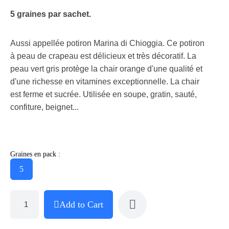
5 graines par sachet.
Aussi appellée potiron Marina di Chioggia. Ce potiron
à peau de crapeau est délicieux et très décoratif. La
peau vert gris protège la chair orange d'une qualité et
d'une richesse en vitamines exceptionnelle. La chair
est ferme et sucrée. Utilisée en soupe, gratin, sauté,
confiture, beignet...
Graines en pack :
5
Add to Cart