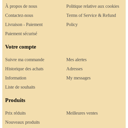
À propos de nous
Politique relative aux cookies
Contactez-nous
Terms of Service & Refund
Livraison - Paiement
Policy
Paiement sécurisé
Votre compte
Suivre ma commande
Mes alertes
Historique des achats
Adresses
Information
My messages
Liste de souhaits
Produits
Prix réduits
Meilleures ventes
Nouveaux produits