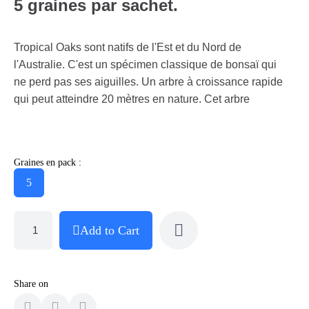
5 graines par sachet.
Tropical Oaks sont natifs de l'Est et du Nord de
l'Australie. C'est un spécimen classique de bonsaï qui
ne perd pas ses aiguilles. Un arbre à croissance rapide
qui peut atteindre 20 mètres en nature. Cet arbre
Graines en pack :
5
Add to Cart
Share on