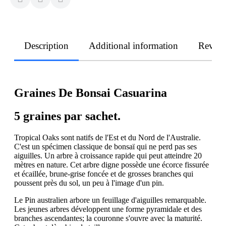
Description
Additional information
Revie
Graines De Bonsai Casuarina
5 graines par sachet.
Tropical Oaks sont natifs de l'Est et du Nord de l'Australie.
C'est un spécimen classique de bonsaï qui ne perd pas ses
aiguilles. Un arbre à croissance rapide qui peut atteindre 20
mètres en nature. Cet arbre digne possède une écorce fissurée
et écaillée, brune-grise foncée et de grosses branches qui
poussent près du sol, un peu à l'image d'un pin.
Le Pin australien arbore un feuillage d'aiguilles remarquable.
Les jeunes arbres développent une forme pyramidale et des
branches ascendantes; la couronne s'ouvre avec la maturité.