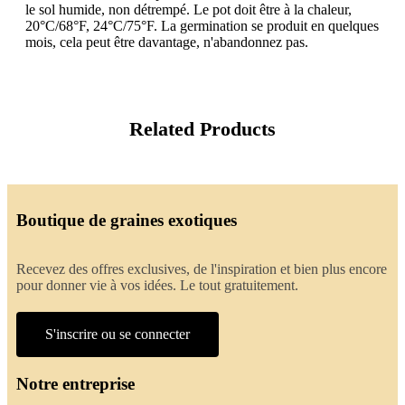
le sol humide, non détrempé. Le pot doit être à la chaleur,
20°C/68°F, 24°C/75°F. La germination se produit en quelques
mois, cela peut être davantage, n'abandonnez pas.
Related Products
Boutique de graines exotiques
Recevez des offres exclusives, de l'inspiration et bien plus encore
pour donner vie à vos idées. Le tout gratuitement.
S'inscrire ou se connecter
Notre entreprise