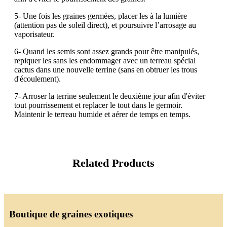
5- Une fois les graines germées, placer les à la lumière
(attention pas de soleil direct), et poursuivre l’arrosage au
vaporisateur.
6- Quand les semis sont assez grands pour être manipulés,
repiquer les sans les endommager avec un terreau spécial
cactus dans une nouvelle terrine (sans en obtruer les trous
d'écoulement).
7- Arroser la terrine seulement le deuxième jour afin d'éviter
tout pourrissement et replacer le tout dans le germoir.
Maintenir le terreau humide et aérer de temps en temps.
Related Products
Boutique de graines exotiques