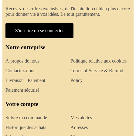
Recevez des offres exclusives, de l'inspiration et bien plus encore
pour donner vie à vos idées. Le tout gratuitement.
S'inscrire ou se connecter
Notre entreprise
À propos de nous
Politique relative aux cookies
Contactez-nous
Terms of Service & Refund
Livraison - Paiement
Policy
Paiement sécurisé
Votre compte
Suivre ma commande
Mes alertes
Historique des achats
Adresses