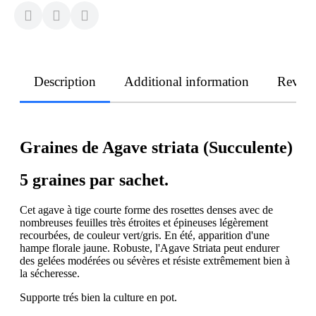
Description
Additional information
Revie
Graines de Agave striata (Succulente)
5 graines par sachet.
Cet agave à tige courte forme des rosettes denses avec de
nombreuses feuilles très étroites et épineuses légèrement
recourbées, de couleur vert/gris. En été, apparition d'une
hampe florale jaune. Robuste, l'Agave Striata peut endurer
des gelées modérées ou sévères et résiste extrêmement bien à
la sécheresse.
Supporte trés bien la culture en pot.