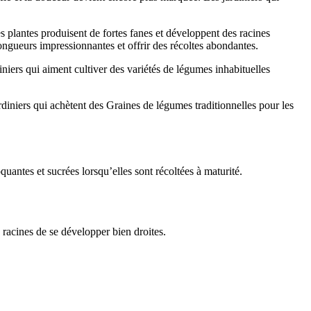
s plantes produisent de fortes fanes et développent des racines
longueurs impressionnantes et offrir des récoltes abondantes.
iniers qui aiment cultiver des variétés de légumes inhabituelles
ardiniers qui achètent des Graines de légumes traditionnelles pour les
quantes et sucrées lorsqu’elles sont récoltées à maturité.
 racines de se développer bien droites.