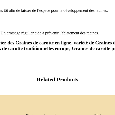
es tôt afin de laisser de l’espace pour le développement des racines.
e. Un arrosage régulier aide à prévenir l’éclatement des racines.
ter des Graines de carotte en ligne, variété de Graines 
 de carotte traditionnelles europe, Graines de carotte 
Related Products