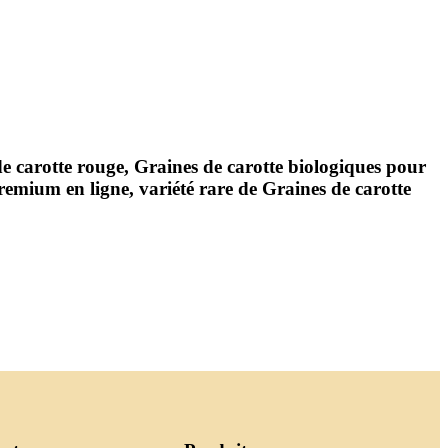
de carotte rouge, Graines de carotte biologiques pour
premium en ligne, variété rare de Graines de carotte