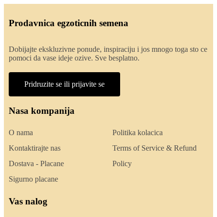
Prodavnica egzoticnih semena
Dobijajte ekskluzivne ponude, inspiraciju i jos mnogo toga sto ce
pomoci da vase ideje ozive. Sve besplatno.
Pridruzite se ili prijavite se
Nasa kompanija
O nama
Politika kolacica
Kontaktirajte nas
Terms of Service & Refund
Dostava - Placane
Policy
Sigurno placane
Vas nalog