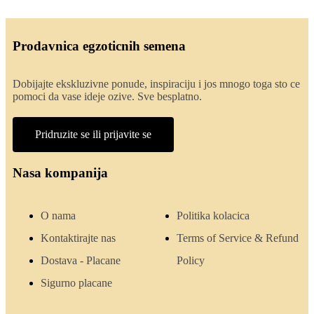
Prodavnica egzoticnih semena
Dobijajte ekskluzivne ponude, inspiraciju i jos mnogo toga sto ce
pomoci da vase ideje ozive. Sve besplatno.
Pridruzite se ili prijavite se
Nasa kompanija
O nama
Politika kolacica
Kontaktirajte nas
Terms of Service & Refund
Dostava - Placane
Policy
Sigurno placane