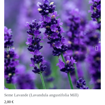
Seme Lavande (Lavandula angustifolia Mill)
QUICK VIEW
2,00 €