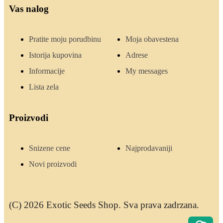
Vas nalog
Pratite moju porudbinu
Moja obavestena
Istorija kupovina
Adrese
Informacije
My messages
Lista zela
Proizvodi
Snizene cene
Najprodavaniji
Novi proizvodi
(C) 2026 Exotic Seeds Shop. Sva prava zadrzana.