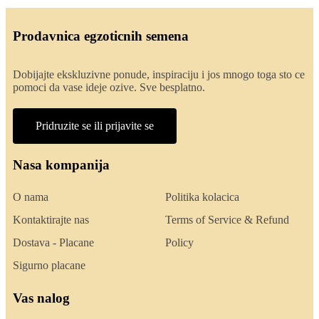
Prodavnica egzoticnih semena
Dobijajte ekskluzivne ponude, inspiraciju i jos mnogo toga sto ce
pomoci da vase ideje ozive. Sve besplatno.
Pridruzite se ili prijavite se
Nasa kompanija
O nama
Politika kolacica
Kontaktirajte nas
Terms of Service & Refund
Dostava - Placane
Policy
Sigurno placane
Vas nalog