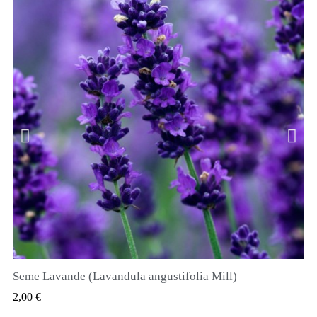
Seme Lavande (Lavandula angustifolia Mill)
QUICK VIEW
2,00 €