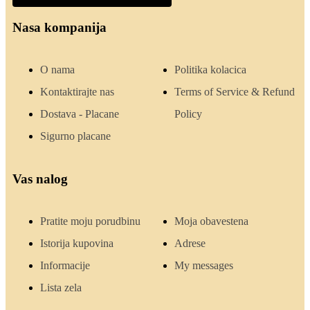
Nasa kompanija
O nama
Politika kolacica
Kontaktirajte nas
Terms of Service & Refund
Dostava - Placane
Policy
Sigurno placane
Vas nalog
Pratite moju porudbinu
Moja obavestena
Istorija kupovina
Adrese
Informacije
My messages
Lista zela