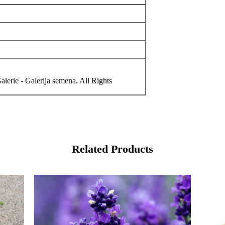
lerie - Galerija semena. All Rights
Related Products