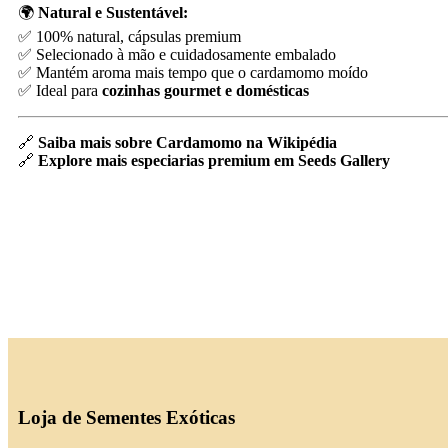
🌍
Natural e Sustentável:
✅ 100% natural, cápsulas premium
✅ Selecionado à mão e cuidadosamente embalado
✅ Mantém aroma mais tempo que o cardamomo moído
✅ Ideal para
cozinhas gourmet e domésticas
🔗
Saiba mais sobre Cardamomo na Wikipédia
🔗
Explore mais especiarias premium em Seeds Gallery
Loja de Sementes Exóticas