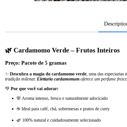
Descriptio
🌿 Cardamomo Verde – Frutos Inteiros
Preço:
Pacote de 5 gramas
✨
Descubra a magia do cardamomo verde
, uma das especiarias
tradição milenar.
Elettaria cardamomum
oferece um perfume fresco
💚
Por que você vai adorar:
🌸 Aroma intenso, fresco e naturalmente adocicado
☕ Ideal para café, chá, sobremesas e pratos de curry
🌿 100% natural e cuidadosamente selecionado