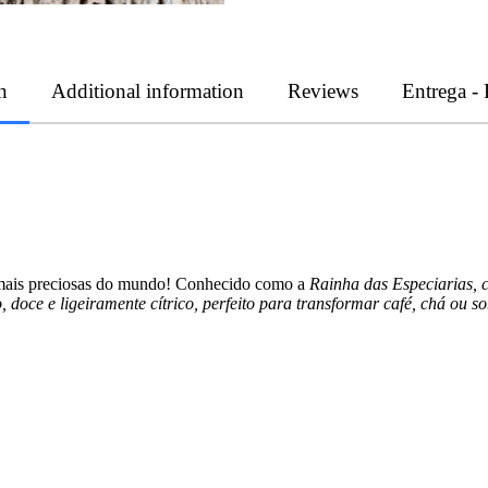
n
Additional information
Reviews
Entrega -
 mais preciosas do mundo! Conhecido como a
Rainha das Especiarias, 
, doce e ligeiramente cítrico, perfeito para transformar café, chá ou 