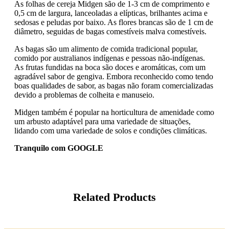
As folhas de cereja Midgen são de 1-3 cm de comprimento e
0,5 cm de largura, lanceoladas a elípticas, brilhantes acima e
sedosas e peludas por baixo. As flores brancas são de 1 cm de
diâmetro, seguidas de bagas comestíveis malva comestíveis.
As bagas são um alimento de comida tradicional popular,
comido por australianos indígenas e pessoas não-indígenas.
As frutas fundidas na boca são doces e aromáticas, com um
agradável sabor de gengiva. Embora reconhecido como tendo
boas qualidades de sabor, as bagas não foram comercializadas
devido a problemas de colheita e manuseio.
Midgen também é popular na horticultura de amenidade como
um arbusto adaptável para uma variedade de situações,
lidando com uma variedade de solos e condições climáticas.
Tranquilo com GOOGLE
Related Products