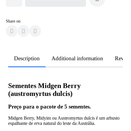
Share on
Description
Additional information
Revie
Sementes Midgen Berry
(austromyrtus dulcis)
Preço para o pacote de 5 sementes.
Midgen Berry, Midyim ou Austromyrtus dulcis é um arbusto
espalhante de erva natural do leste da Austrália.