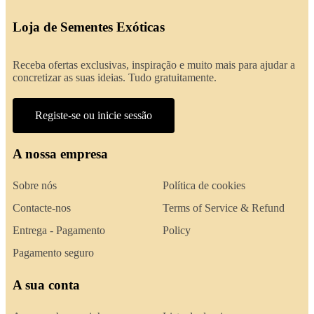
Loja de Sementes Exóticas
Receba ofertas exclusivas, inspiração e muito mais para ajudar a
concretizar as suas ideias. Tudo gratuitamente.
Registe-se ou inicie sessão
A nossa empresa
Sobre nós
Política de cookies
Contacte-nos
Terms of Service & Refund
Entrega - Pagamento
Policy
Pagamento seguro
A sua conta