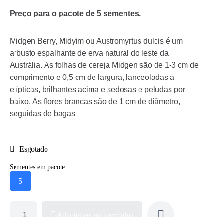
Preço para o pacote de 5 sementes.
Midgen Berry, Midyim ou Austromyrtus dulcis é um
arbusto espalhante de erva natural do leste da
Austrália. As folhas de cereja Midgen são de 1-3 cm de
comprimento e 0,5 cm de largura, lanceoladas a
elípticas, brilhantes acima e sedosas e peludas por
baixo. As flores brancas são de 1 cm de diâmetro,
seguidas de bagas
Esgotado
Sementes em pacote :
5
Adicionar ao carrinho