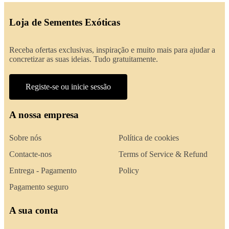
Loja de Sementes Exóticas
Receba ofertas exclusivas, inspiração e muito mais para ajudar a
concretizar as suas ideias. Tudo gratuitamente.
Registe-se ou inicie sessão
A nossa empresa
Sobre nós
Política de cookies
Contacte-nos
Terms of Service & Refund
Entrega - Pagamento
Policy
Pagamento seguro
A sua conta