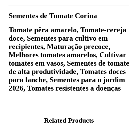
Sementes de Tomate Corina
Tomate pêra amarelo, Tomate-cereja
doce, Sementes para cultivo em
recipientes, Maturação precoce,
Melhores tomates amarelos, Cultivar
tomates em vasos, Sementes de tomate
de alta produtividade, Tomates doces
para lanche, Sementes para o jardim
2026, Tomates resistentes a doenças
Related Products