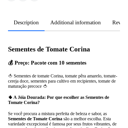
Description
Additional information
Revie
Sementes de Tomate Corina
💰 Preço: Pacote com 10 sementes
🍅 Sementes de tomate Corina, tomate pêra amarelo, tomate-
cereja doce, sementes para cultivo em recipientes, tomate de
maturação precoce 🍅
🌵 A Jóia Dourada: Por que escolher as Sementes de
Tomate Corina?
Se você procura a mistura perfeita de beleza e sabor, as
Sementes de Tomate Corina
são a melhor escolha. Esta
variedade excepcional é famosa por seus frutos vibrantes, de