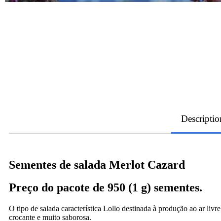
Descriptio
Sementes de salada Merlot Cazard
Preço do pacote de 950 (1 g) sementes.
O tipo de salada característica Lollo destinada à produção ao ar li
crocante e muito saborosa.