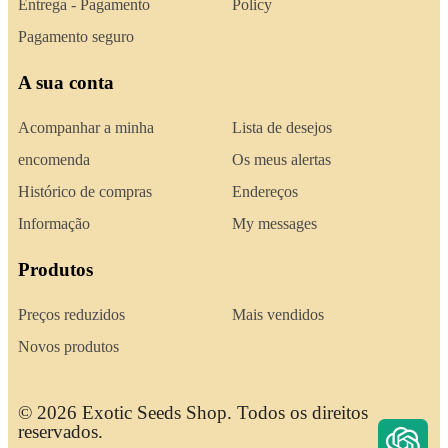
Entrega - Pagamento
Policy
Pagamento seguro
A sua conta
Acompanhar a minha
Lista de desejos
encomenda
Os meus alertas
Histórico de compras
Endereços
Informação
My messages
Produtos
Preços reduzidos
Mais vendidos
Novos produtos
© 2026 Exotic Seeds Shop. Todos os direitos
reservados.