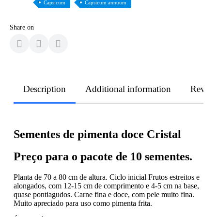
Capsicum
Capsicum annuum
Share on
Description
Additional information
Revie
Sementes de pimenta doce Cristal
Preço para o pacote de 10 sementes.
Planta de 70 a 80 cm de altura. Ciclo inicial Frutos estreitos e
alongados, com 12-15 cm de comprimento e 4-5 cm na base,
quase pontiagudos. Carne fina e doce, com pele muito fina.
Muito apreciado para uso como pimenta frita.