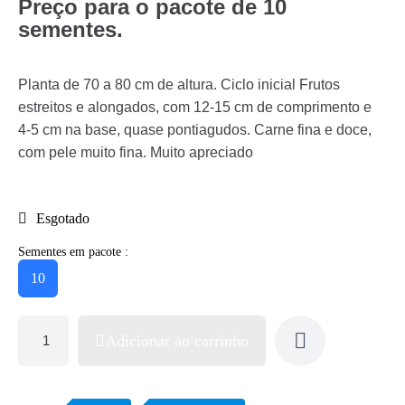
Preço para o pacote de 10
sementes.
Planta de 70 a 80 cm de altura. Ciclo inicial Frutos
estreitos e alongados, com 12-15 cm de comprimento e
4-5 cm na base, quase pontiagudos. Carne fina e doce,
com pele muito fina. Muito apreciado
Esgotado
Sementes em pacote :
10
Adicionar ao carrinho