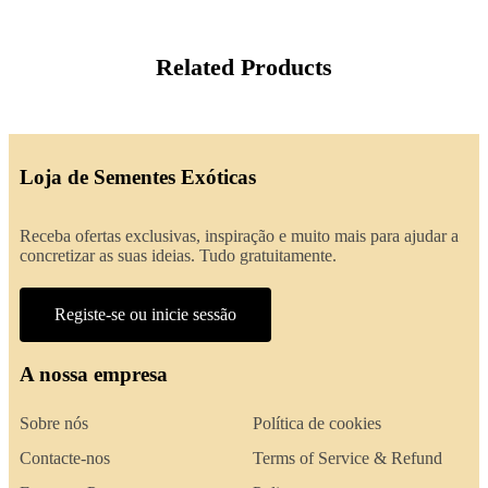
Related Products
Loja de Sementes Exóticas
Receba ofertas exclusivas, inspiração e muito mais para ajudar a
concretizar as suas ideias. Tudo gratuitamente.
Registe-se ou inicie sessão
A nossa empresa
Sobre nós
Política de cookies
Contacte-nos
Terms of Service & Refund