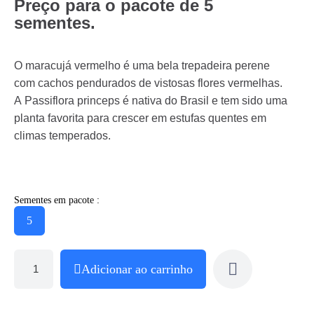
Preço para o pacote de 5
sementes.
O maracujá vermelho é uma bela trepadeira perene
com cachos pendurados de vistosas flores vermelhas.
A Passiflora princeps é nativa do Brasil e tem sido uma
planta favorita para crescer em estufas quentes em
climas temperados.
Sementes em pacote :
5
Adicionar ao carrinho