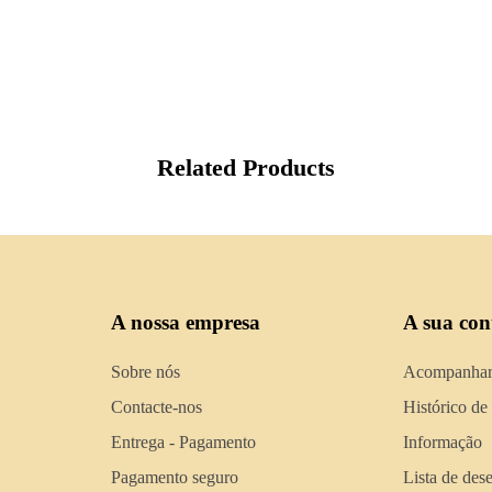
.
Related Products
A nossa empresa
A sua con
Sobre nós
Acompanhar
Contacte-nos
Histórico de
Entrega - Pagamento
Informação
Pagamento seguro
Lista de des