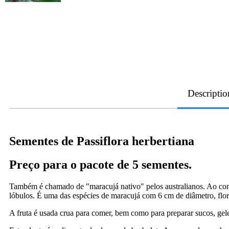
Descriptio
Sementes de Passiflora herbertiana
Preço para o pacote de 5 sementes.
Também é chamado de "maracujá nativo" pelos australianos. Ao contrá
lóbulos. É uma das espécies de maracujá com 6 cm de diâmetro, flor
A fruta é usada crua para comer, bem como para preparar sucos, gelei