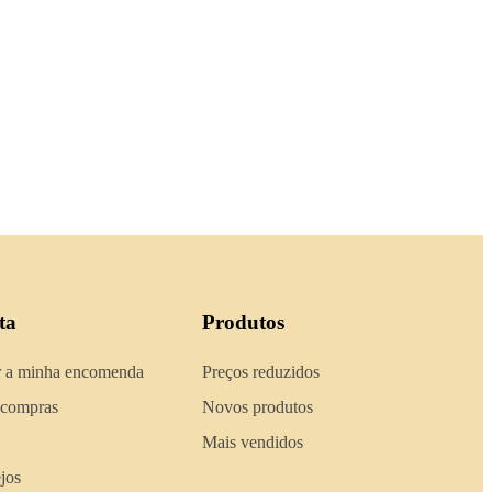
ta
Produtos
 a minha encomenda
Preços reduzidos
 compras
Novos produtos
Mais vendidos
ejos