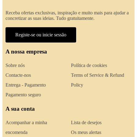
Receba ofertas exclusivas, inspiração e muito mais para ajudar a
concretizar as suas ideias. Tudo gratuitamente.
Registe-se ou inicie sessão
A nossa empresa
Sobre nós
Política de cookies
Contacte-nos
Terms of Service & Refund
Entrega - Pagamento
Policy
Pagamento seguro
A sua conta
Acompanhar a minha
Lista de desejos
encomenda
Os meus alertas