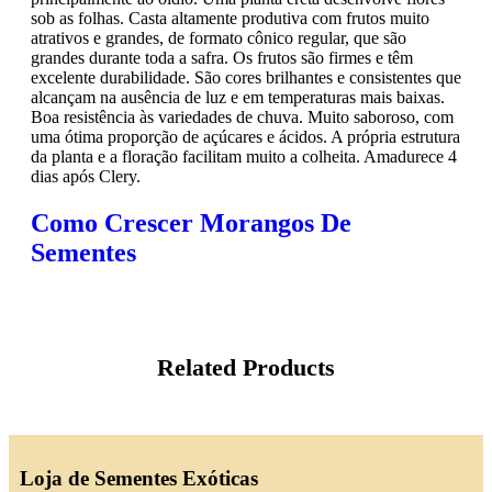
sob as folhas. Casta altamente produtiva com frutos muito
atrativos e grandes, de formato cônico regular, que são
grandes durante toda a safra. Os frutos são firmes e têm
excelente durabilidade. São cores brilhantes e consistentes que
alcançam na ausência de luz e em temperaturas mais baixas.
Boa resistência às variedades de chuva. Muito saboroso, com
uma ótima proporção de açúcares e ácidos. A própria estrutura
da planta e a floração facilitam muito a colheita. Amadurece 4
dias após Clery.
Como Crescer Morangos De
Sementes
Related Products
Loja de Sementes Exóticas