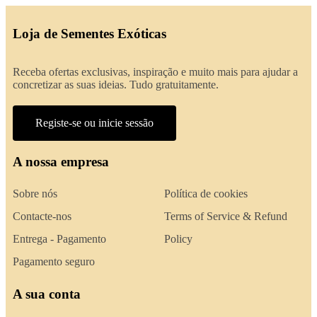
Loja de Sementes Exóticas
Receba ofertas exclusivas, inspiração e muito mais para ajudar a
concretizar as suas ideias. Tudo gratuitamente.
Registe-se ou inicie sessão
A nossa empresa
Sobre nós
Política de cookies
Contacte-nos
Terms of Service & Refund
Entrega - Pagamento
Policy
Pagamento seguro
A sua conta