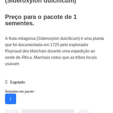
(Sideroxylon dulcificum)
Preço para o pacote de 1
sementes.
A fruta-milagrosa (Sideroxylon dulcificum) é uma planta
que foi documentada em 1725 pelo explorador
Reynaud des Marchais durante uma expedição ao
oeste de África. Marchais notou que as tribos locais
usavam
Esgotado
Sementes em pacote :
1