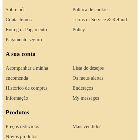
Sobre nós
Política de cookies
Contacte-nos
Terms of Service & Refund
Entrega - Pagamento
Policy
Pagamento seguro
A sua conta
Acompanhar a minha
Lista de desejos
encomenda
Os meus alertas
Histórico de compras
Endereços
Informação
My messages
Produtos
Preços reduzidos
Mais vendidos
Novos produtos