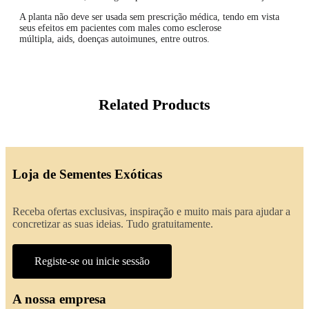
A planta não deve ser usada sem prescrição médica, tendo em vista
seus efeitos em pacientes com males como esclerose
múltipla, aids, doenças autoimunes, entre outros.
Related Products
Loja de Sementes Exóticas
Receba ofertas exclusivas, inspiração e muito mais para ajudar a
concretizar as suas ideias. Tudo gratuitamente.
Registe-se ou inicie sessão
A nossa empresa