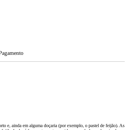
 Pagamento
to e, ainda em alguma doçaria (por exemplo, o pastel de feijão). As