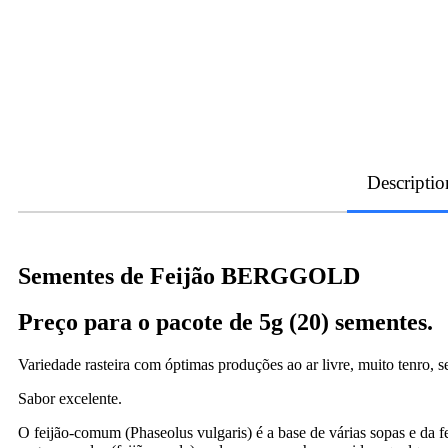
Descriptio
Sementes de Feijão BERGGOLD
Preço para o pacote de 5g (20) sementes.
Variedade rasteira com óptimas produções ao ar livre, muito tenro, s
Sabor excelente.
O feijão-comum (Phaseolus vulgaris) é a base de várias sopas e da f