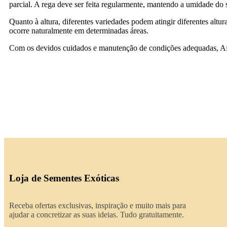
parcial. A rega deve ser feita regularmente, mantendo a umidade do 
Quanto à altura, diferentes variedades podem atingir diferentes altu
ocorre naturalmente em determinadas áreas.
Com os devidos cuidados e manutenção de condições adequadas, Afr
Loja de Sementes Exóticas
Receba ofertas exclusivas, inspiração e muito mais para
ajudar a concretizar as suas ideias. Tudo gratuitamente.