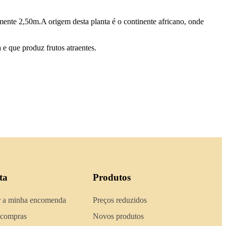
lmente 2,50m.A origem desta planta é o continente africano, onde
 que produz frutos atraentes.
ta
Produtos
 a minha encomenda
Preços reduzidos
 compras
Novos produtos