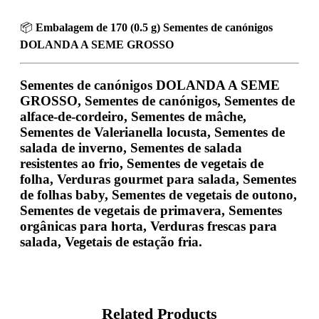
📦
Embalagem de 170 (0.5 g) Sementes de canónigos
DOLANDA A SEME GROSSO
Sementes de canónigos DOLANDA A SEME
GROSSO, Sementes de canónigos, Sementes de
alface-de-cordeiro, Sementes de mâche,
Sementes de Valerianella locusta, Sementes de
salada de inverno, Sementes de salada
resistentes ao frio, Sementes de vegetais de
folha, Verduras gourmet para salada, Sementes
de folhas baby, Sementes de vegetais de outono,
Sementes de vegetais de primavera, Sementes
orgânicas para horta, Verduras frescas para
salada, Vegetais de estação fria.
Related Products