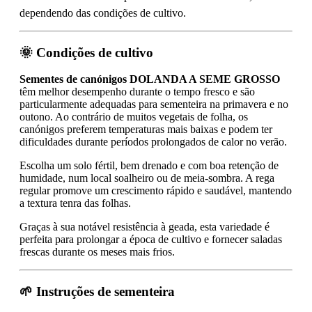
dependendo das condições de cultivo.
🌞 Condições de cultivo
Sementes de canónigos DOLANDA A SEME GROSSO
têm melhor desempenho durante o tempo fresco e são
particularmente adequadas para sementeira na primavera e no
outono. Ao contrário de muitos vegetais de folha, os
canónigos preferem temperaturas mais baixas e podem ter
dificuldades durante períodos prolongados de calor no verão.
Escolha um solo fértil, bem drenado e com boa retenção de
humidade, num local soalheiro ou de meia-sombra. A rega
regular promove um crescimento rápido e saudável, mantendo
a textura tenra das folhas.
Graças à sua notável resistência à geada, esta variedade é
perfeita para prolongar a época de cultivo e fornecer saladas
frescas durante os meses mais frios.
🌱 Instruções de sementeira