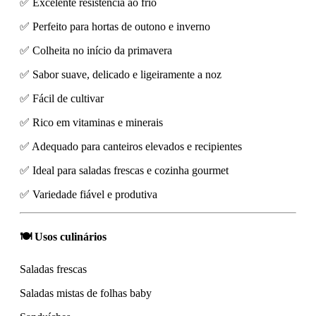
✅ Excelente resistência ao frio
✅ Perfeito para hortas de outono e inverno
✅ Colheita no início da primavera
✅ Sabor suave, delicado e ligeiramente a noz
✅ Fácil de cultivar
✅ Rico em vitaminas e minerais
✅ Adequado para canteiros elevados e recipientes
✅ Ideal para saladas frescas e cozinha gourmet
✅ Variedade fiável e produtiva
🍽️ Usos culinários
Saladas frescas
Saladas mistas de folhas baby