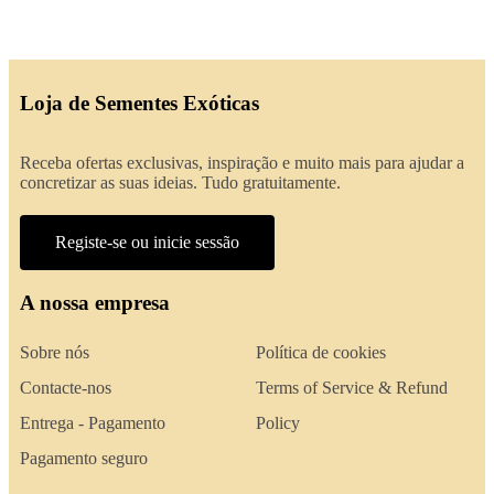
Loja de Sementes Exóticas
Receba ofertas exclusivas, inspiração e muito mais para ajudar a
concretizar as suas ideias. Tudo gratuitamente.
Registe-se ou inicie sessão
A nossa empresa
Sobre nós
Política de cookies
Contacte-nos
Terms of Service & Refund
Entrega - Pagamento
Policy
Pagamento seguro