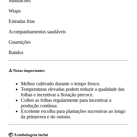
Sanduíches
Wraps
Entradas frias
Acompanhamentos saudáveis
Guarnições
Batidos
⚠️ Notas importantes
Melhor cultivado durante o tempo fresco.
Temperaturas elevadas podem reduzir a qualidade das
folhas e incentivar a floração precoce.
Colher as folhas regularmente para incentivar a
produção contínua.
Excelente escolha para plantações sucessivas ao longo
da primavera e do outono.
📦 A embalagem inclui