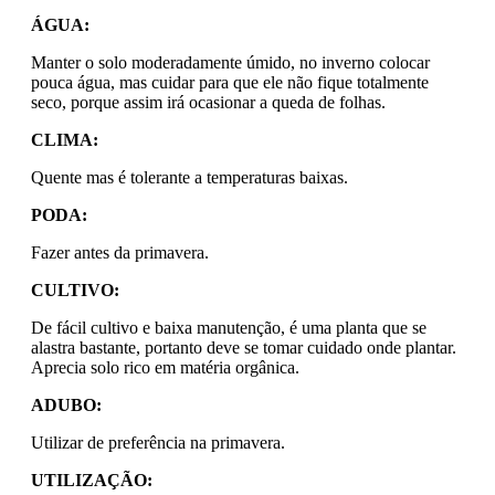
ÁGUA:
Manter o solo moderadamente úmido, no inverno colocar
pouca água, mas cuidar para que ele não fique totalmente
seco, porque assim irá ocasionar a queda de folhas.
CLIMA:
Quente mas é tolerante a temperaturas baixas.
PODA:
Fazer antes da primavera.
CULTIVO:
De fácil cultivo e baixa manutenção, é uma planta que se
alastra bastante, portanto deve se tomar cuidado onde plantar.
Aprecia solo rico em matéria orgânica.
ADUBO:
Utilizar de preferência na primavera.
UTILIZAÇÃO: