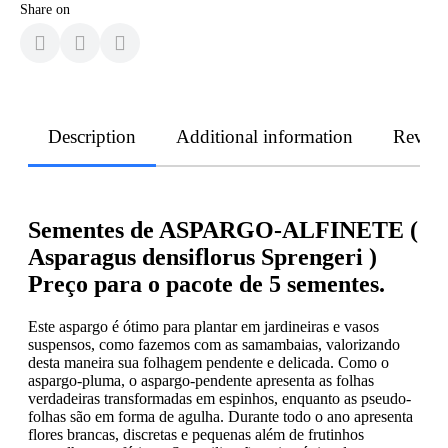
Share on
Description
Additional information
Revie
Sementes de ASPARGO-ALFINETE (
Asparagus densiflorus Sprengeri )
Preço para o pacote de 5 sementes.
Este aspargo é ótimo para plantar em jardineiras e vasos
suspensos, como fazemos com as samambaias, valorizando
desta maneira sua folhagem pendente e delicada. Como o
aspargo-pluma, o aspargo-pendente apresenta as folhas
verdadeiras transformadas em espinhos, enquanto as pseudo-
folhas são em forma de agulha. Durante todo o ano apresenta
flores brancas, discretas e pequenas além de frutinhos