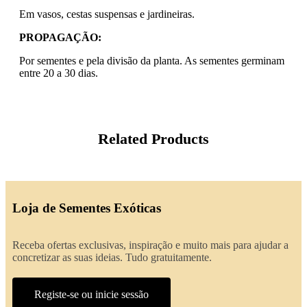
Em vasos, cestas suspensas e jardineiras.
PROPAGAÇÃO:
Por sementes e pela divisão da planta. As sementes germinam
entre 20 a 30 dias.
Related Products
Loja de Sementes Exóticas
Receba ofertas exclusivas, inspiração e muito mais para ajudar a
concretizar as suas ideias. Tudo gratuitamente.
Registe-se ou inicie sessão