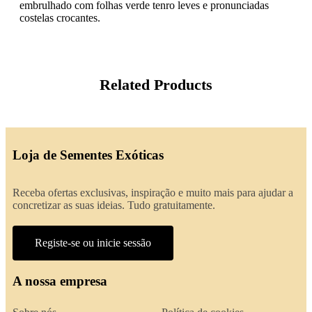
embrulhado com folhas verde tenro leves e pronunciadas
costelas crocantes.
Related Products
Loja de Sementes Exóticas
Receba ofertas exclusivas, inspiração e muito mais para ajudar a
concretizar as suas ideias. Tudo gratuitamente.
Registe-se ou inicie sessão
A nossa empresa