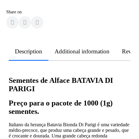
Share on
Description
Additional information
Revie
Sementes de Alface BATAVIA DI
PARIGI
Preço para o pacote de 1000 (1g)
sementes.
Italiano da herança Batavia Bionda Di Parigi é uma variedade
médio-precoce, que produz uma cabeça grande e pesado, que
é crocante e dourada. Uma grande cabeça redonda