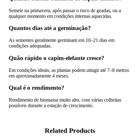
Semeie na primavera, após passar o risco de geadas, ou a
qualquer momento em condições internas aquecidas.
Quantos dias até a germinação?
As sementes geralmente germinam em 10–21 dias em
condições adequadas.
Quão rápido o capim-elefante cresce?
Em condições ideais, as plantas podem atingir até 7–8 metros
em aproximadamente 4 meses.
Qual é o rendimento?
Rendimento de biomassa muito alto, com várias colheitas
possíveis durante a estação de crescimento.
Related Products