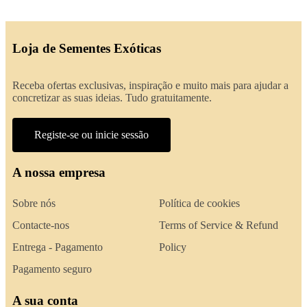
Loja de Sementes Exóticas
Receba ofertas exclusivas, inspiração e muito mais para ajudar a
concretizar as suas ideias. Tudo gratuitamente.
Registe-se ou inicie sessão
A nossa empresa
Sobre nós
Política de cookies
Contacte-nos
Terms of Service & Refund
Entrega - Pagamento
Policy
Pagamento seguro
A sua conta