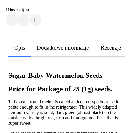
Udostępnij na
Opis
Dodatkowe informacje
Recenzje
Sugar Baby Watermelon Seeds
Price for Package of 25 (1g) seeds.
This small, round melon is called an icebox type because it is
petite enough to fit in the refrigerator. This widely adapted
heirloom variety is solid, dark green (almost black) on the
outside with a bright red, firm and fine-grained flesh that is
super sweet.