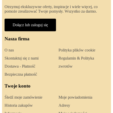
Otrzymuj ekskluzywne oferty, inspiracje i wiele więcej, co
pomoże zrealizować Twoje pomysły. Wszystko za darmo.
Dołącz lub zaloguj się
Nasza firma
O nas
Polityka plików cookie
Skontaktuj się z nami
Regulamin & Polityka
Dostawa - Płatność
zwrotów
Bezpieczna płatność
Twoje konto
Śledź moje zamówienie
Moje powiadomienia
Historia zakupów
Adresy