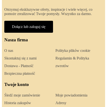
Otrzymuj ekskluzywne oferty, inspiracje i wiele więcej, co
pomoże zrealizować Twoje pomysły. Wszystko za darmo.
Dołącz lub zaloguj się
Nasza firma
O nas
Polityka plików cookie
Skontaktuj się z nami
Regulamin & Polityka
Dostawa - Płatność
zwrotów
Bezpieczna płatność
Twoje konto
Śledź moje zamówienie
Moje powiadomienia
Historia zakupów
Adresy