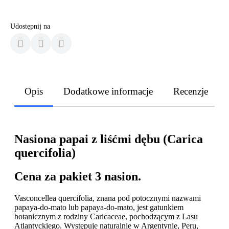
Udostępnij na
Opis
Dodatkowe informacje
Recenzje
Nasiona papai z liśćmi dębu (Carica
quercifolia)
Cena za pakiet 3 nasion.
Vasconcellea quercifolia, znana pod potocznymi nazwami
papaya-do-mato lub papaya-do-mato, jest gatunkiem
botanicznym z rodziny Caricaceae, pochodzącym z Lasu
Atlantyckiego. Występuje naturalnie w Argentynie, Peru,