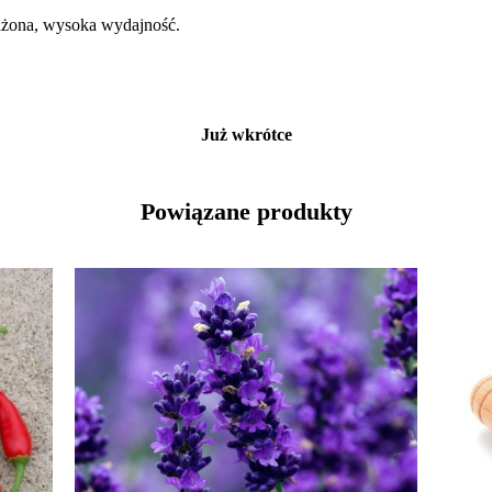
żona, wysoka wydajność.
Już wkrótce
Powiązane produkty