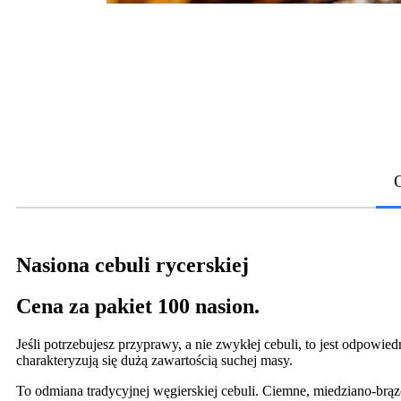
Nasiona cebuli rycerskiej
Cena za pakiet 100 nasion.
Jeśli potrzebujesz przyprawy, a nie zwykłej cebuli, to jest odpowied
charakteryzują się dużą zawartością suchej masy.
To odmiana tradycyjnej węgierskiej cebuli. Ciemne, miedziano-brąz