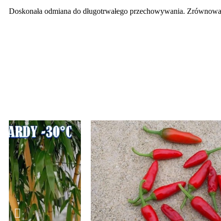
Doskonała odmiana do długotrwałego przechowywania. Zrównowa