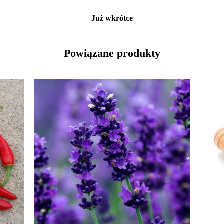
Już wkrótce
Powiązane produkty