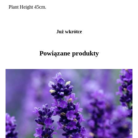
Plant Height 45cm.
Już wkrótce
Powiązane produkty