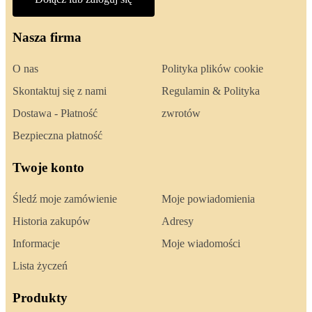
Nasza firma
O nas
Polityka plików cookie
Skontaktuj się z nami
Regulamin & Polityka
Dostawa - Płatność
zwrotów
Bezpieczna płatność
Twoje konto
Śledź moje zamówienie
Moje powiadomienia
Historia zakupów
Adresy
Informacje
Moje wiadomości
Lista życzeń
Produkty