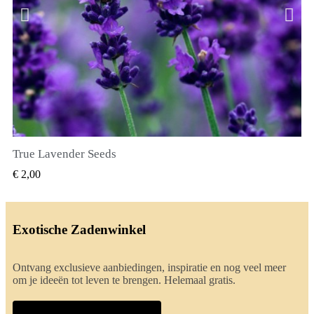
True Lavender Seeds
SNEL BEKIJKEN
€ 2,00
Exotische Zadenwinkel
Ontvang exclusieve aanbiedingen, inspiratie en nog veel meer
om je ideeën tot leven te brengen. Helemaal gratis.