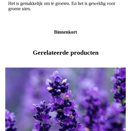
Het is gemakkelijk om te groeien. En het is geweldig voor
groene uien.
Binnenkort
Gerelateerde producten