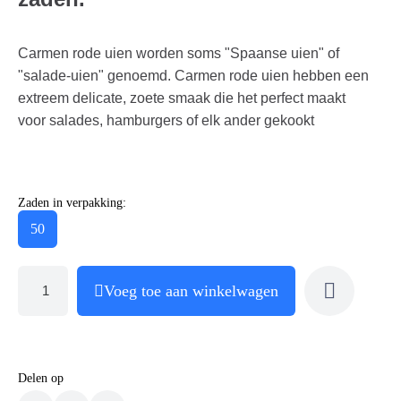
Carmen rode uien worden soms "Spaanse uien" of
"salade-uien" genoemd. Carmen rode uien hebben een
extreem delicate, zoete smaak die het perfect maakt
voor salades, hamburgers of elk ander gekookt
Zaden in verpakking:
50
Voeg toe aan winkelwagen
Delen op