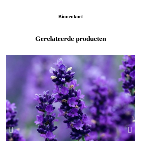
Binnenkort
Gerelateerde producten