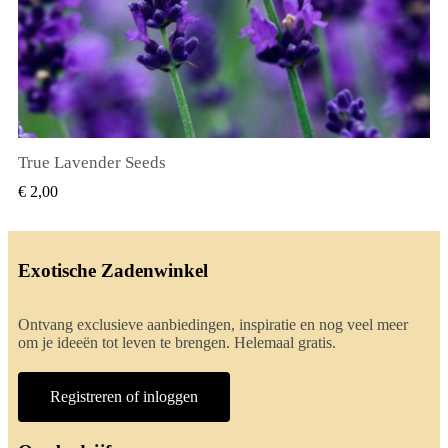
True Lavender Seeds
SNEL BEKIJKEN
€ 2,00
Exotische Zadenwinkel
Ontvang exclusieve aanbiedingen, inspiratie en nog veel meer
om je ideeën tot leven te brengen. Helemaal gratis.
Registreren of inloggen