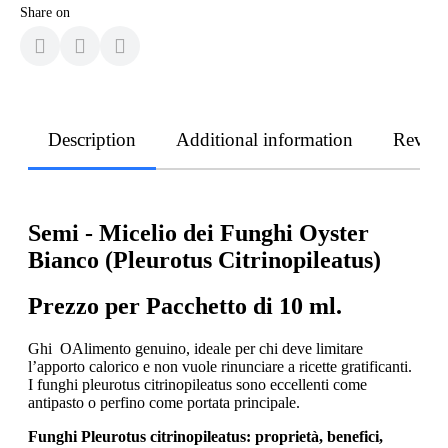
Share on
Description
Additional information
Revie
Semi - Micelio dei Funghi Oyster
Bianco (Pleurotus Citrinopileatus)
Prezzo per Pacchetto di 10 ml.
Ghi OAlimento genuino, ideale per chi deve limitare
l’apporto calorico e non vuole rinunciare a ricette gratificanti.
I funghi pleurotus citrinopileatus sono eccellenti come
antipasto o perfino come portata principale.
Funghi Pleurotus citrinopileatus: proprietà, benefici,