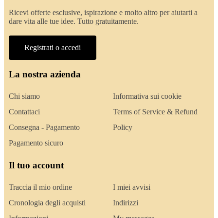
Ricevi offerte esclusive, ispirazione e molto altro per aiutarti a
dare vita alle tue idee. Tutto gratuitamente.
Registrati o accedi
La nostra azienda
Chi siamo
Informativa sui cookie
Contattaci
Terms of Service & Refund
Consegna - Pagamento
Policy
Pagamento sicuro
Il tuo account
Traccia il mio ordine
I miei avvisi
Cronologia degli acquisti
Indirizzi