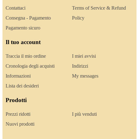
Contattaci
Terms of Service & Refund
Consegna - Pagamento
Policy
Pagamento sicuro
Il tuo account
Traccia il mio ordine
I miei avvisi
Cronologia degli acquisti
Indirizzi
Informazioni
My messages
Lista dei desideri
Prodotti
Prezzi ridotti
I più venduti
Nuovi prodotti