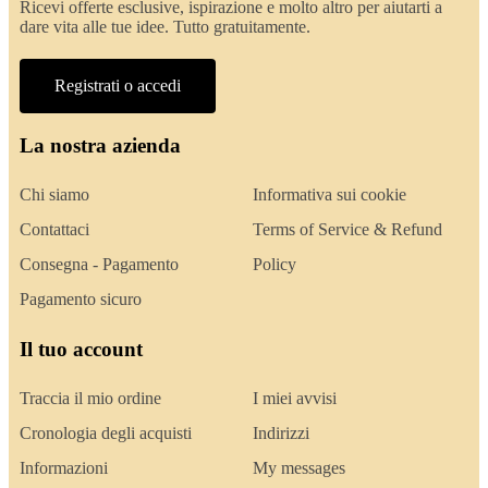
Ricevi offerte esclusive, ispirazione e molto altro per aiutarti a
dare vita alle tue idee. Tutto gratuitamente.
Registrati o accedi
La nostra azienda
Chi siamo
Informativa sui cookie
Contattaci
Terms of Service & Refund
Consegna - Pagamento
Policy
Pagamento sicuro
Il tuo account
Traccia il mio ordine
I miei avvisi
Cronologia degli acquisti
Indirizzi
Informazioni
My messages