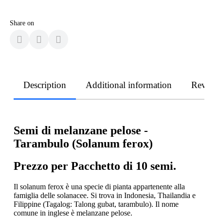
Share on
Description
Additional information
Revie
Semi di melanzane pelose -
Tarambulo (Solanum ferox)
Prezzo per Pacchetto di 10 semi.
Il solanum ferox è una specie di pianta appartenente alla
famiglia delle solanacee. Si trova in Indonesia, Thailandia e
Filippine (Tagalog: Talong gubat, tarambulo). Il nome
comune in inglese è melanzane pelose.