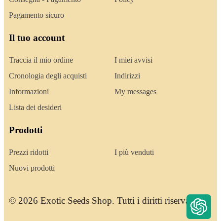
Pagamento sicuro
Il tuo account
Traccia il mio ordine
I miei avvisi
Cronologia degli acquisti
Indirizzi
Informazioni
My messages
Lista dei desideri
Prodotti
Prezzi ridotti
I più venduti
Nuovi prodotti
© 2026 Exotic Seeds Shop. Tutti i diritti riservati.