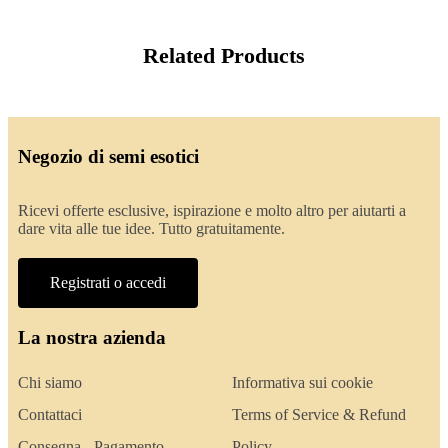
Related Products
Negozio di semi esotici
Ricevi offerte esclusive, ispirazione e molto altro per aiutarti a
dare vita alle tue idee. Tutto gratuitamente.
Registrati o accedi
La nostra azienda
Chi siamo
Informativa sui cookie
Contattaci
Terms of Service & Refund
Consegna - Pagamento
Policy