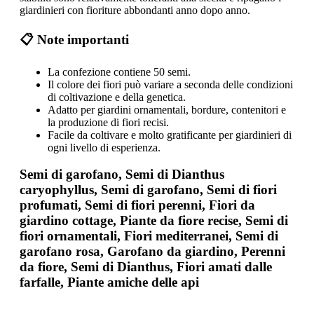
giardinieri con fioriture abbondanti anno dopo anno.
📋 Note importanti
La confezione contiene 50 semi.
Il colore dei fiori può variare a seconda delle condizioni
di coltivazione e della genetica.
Adatto per giardini ornamentali, bordure, contenitori e
la produzione di fiori recisi.
Facile da coltivare e molto gratificante per giardinieri di
ogni livello di esperienza.
Semi di garofano, Semi di Dianthus
caryophyllus, Semi di garofano, Semi di fiori
profumati, Semi di fiori perenni, Fiori da
giardino cottage, Piante da fiore recise, Semi di
fiori ornamentali, Fiori mediterranei, Semi di
garofano rosa, Garofano da giardino, Perenni
da fiore, Semi di Dianthus, Fiori amati dalle
farfalle, Piante amiche delle api