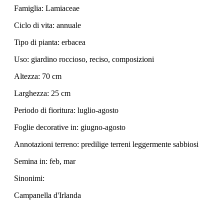
Famiglia: Lamiaceae
Ciclo di vita: annuale
Tipo di pianta: erbacea
Uso: giardino roccioso, reciso, composizioni
Altezza: 70 cm
Larghezza: 25 cm
Periodo di fioritura: luglio-agosto
Foglie decorative in: giugno-agosto
Annotazioni terreno: predilige terreni leggermente sabbiosi
Semina in: feb, mar
Sinonimi:
Campanella d'Irlanda