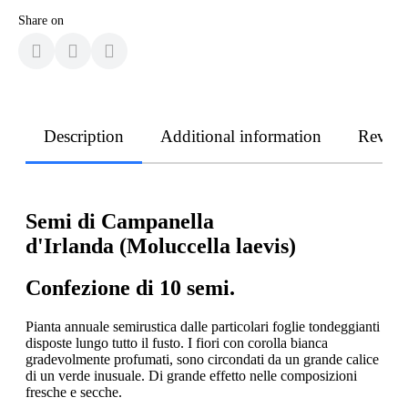
Share on
Description
Additional information
Revie
Semi di Campanella
d'Irlanda (Moluccella laevis)
Confezione di 10 semi.
Pianta annuale semirustica dalle particolari foglie tondeggianti
disposte lungo tutto il fusto. I fiori con corolla bianca
gradevolmente profumati, sono circondati da un grande calice
di un verde inusuale. Di grande effetto nelle composizioni
fresche e secche.