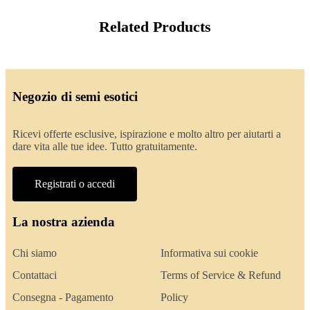
Related Products
Negozio di semi esotici
Ricevi offerte esclusive, ispirazione e molto altro per aiutarti a
dare vita alle tue idee. Tutto gratuitamente.
Registrati o accedi
La nostra azienda
Chi siamo
Informativa sui cookie
Contattaci
Terms of Service & Refund
Consegna - Pagamento
Policy