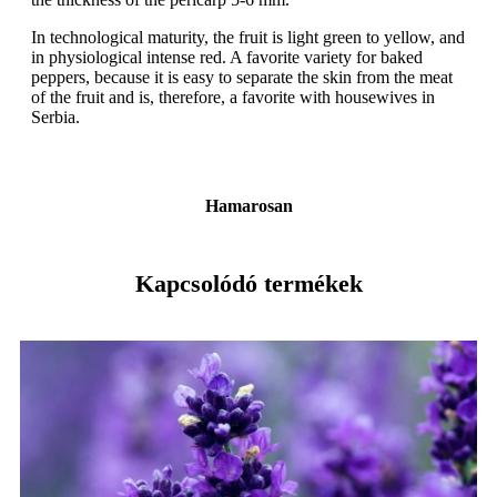
In technological maturity, the fruit is light green to yellow, and
in physiological intense red. A favorite variety for baked
peppers, because it is easy to separate the skin from the meat
of the fruit and is, therefore, a favorite with housewives in
Serbia.
Hamarosan
Kapcsolódó termékek