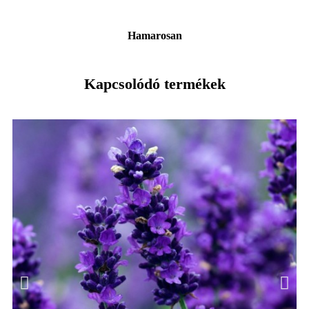
Hamarosan
Kapcsolódó termékek