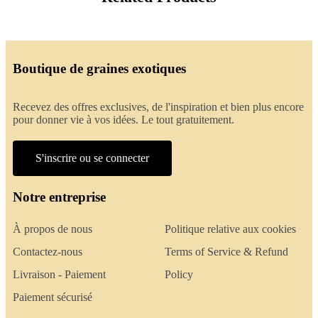
Boutique de graines exotiques
Recevez des offres exclusives, de l'inspiration et bien plus encore
pour donner vie à vos idées. Le tout gratuitement.
S'inscrire ou se connecter
Notre entreprise
À propos de nous
Politique relative aux cookies
Contactez-nous
Terms of Service & Refund
Livraison - Paiement
Policy
Paiement sécurisé