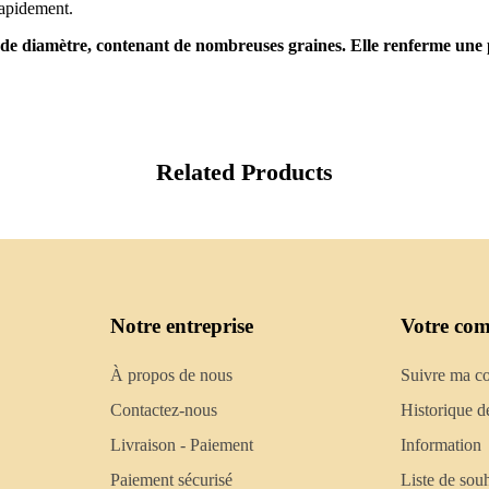
 rapidement.
m de diamètre, contenant de nombreuses graines. Elle renferme une 
Related Products
Notre entreprise
Votre com
À propos de nous
Suivre ma 
Contactez-nous
Historique d
Livraison - Paiement
Information
Paiement sécurisé
Liste de souh