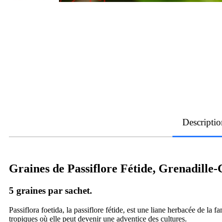
Descriptio
Graines de Passiflore Fétide, Grenadille-
5 graines par sachet.
Passiflora foetida, la passiflore fétide, est une liane herbacée de la 
tropiques où elle peut devenir une adventice des cultures.