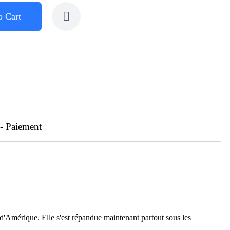
o Cart
 - Paiement
es d'Amérique. Elle s'est répandue maintenant partout sous les