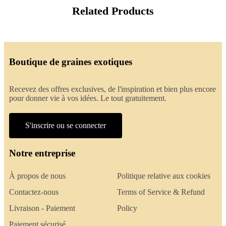
Related Products
Boutique de graines exotiques
Recevez des offres exclusives, de l'inspiration et bien plus encore
pour donner vie à vos idées. Le tout gratuitement.
S'inscrire ou se connecter
Notre entreprise
À propos de nous
Politique relative aux cookies
Contactez-nous
Terms of Service & Refund
Livraison - Paiement
Policy
Paiement sécurisé