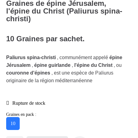
Graines de épine Jérusalem,
l'épine du Christ (Paliurus spina-
christi)
10 Graines par sachet.
Paliurus spina-christi
, communément appelé
épine
Jérusalem
,
épine guirlande
,
l'épine du Christ
, ou
couronne d'épines
, est une espèce de Paliurus
originaire de la région méditerranéenne
Rupture de stock
Graines en pack :
10