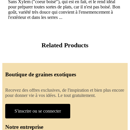
Sans Xylem ("coeur boisé"), qui est en fait, et le rend idéal
pour préparer toutes sortes de plats, car il n'est pas boisé. Bon
goût, variété très douce qui convient à l'ensemencement à
l'extérieur et dans les serres ...
Related Products
Boutique de graines exotiques
Recevez des offres exclusives, de l'inspiration et bien plus encore
pour donner vie à vos idées. Le tout gratuitement.
S'inscrire ou se connecter
Notre entreprise