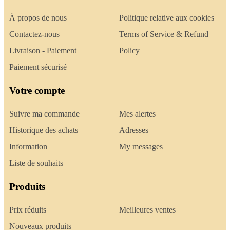
À propos de nous
Politique relative aux cookies
Contactez-nous
Terms of Service & Refund
Livraison - Paiement
Policy
Paiement sécurisé
Votre compte
Suivre ma commande
Mes alertes
Historique des achats
Adresses
Information
My messages
Liste de souhaits
Produits
Prix réduits
Meilleures ventes
Nouveaux produits