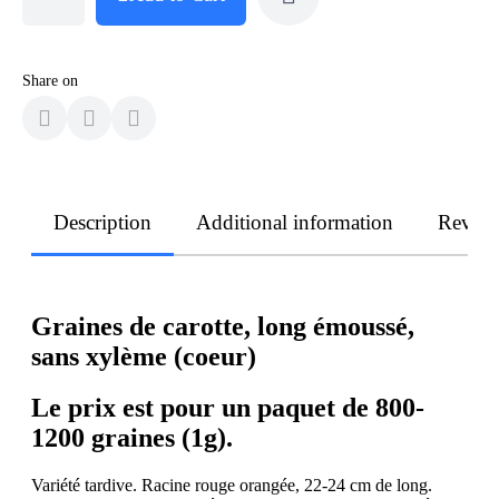
Share on
Description
Additional information
Revie
Graines de carotte, long émoussé,
sans xylème (coeur)
Le prix est pour un paquet de 800-
1200 graines (1g).
Variété tardive. Racine rouge orangée, 22-24 cm de long.