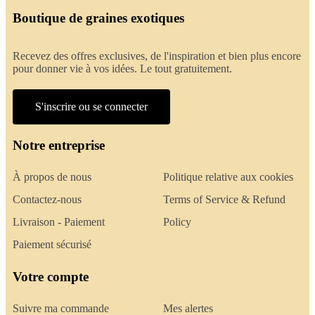
Boutique de graines exotiques
Recevez des offres exclusives, de l'inspiration et bien plus encore
pour donner vie à vos idées. Le tout gratuitement.
S'inscrire ou se connecter
Notre entreprise
À propos de nous
Politique relative aux cookies
Contactez-nous
Terms of Service & Refund
Livraison - Paiement
Policy
Paiement sécurisé
Votre compte
Suivre ma commande
Mes alertes