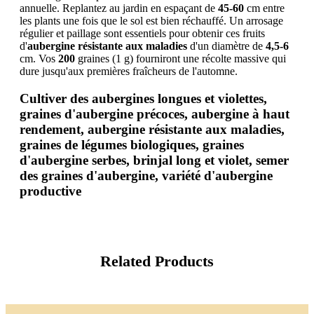
annuelle. Replantez au jardin en espaçant de
45-60
cm entre
les plants une fois que le sol est bien réchauffé. Un arrosage
régulier et paillage sont essentiels pour obtenir ces fruits
d'
aubergine résistante aux maladies
d'un diamètre de
4,5-6
cm. Vos
200
graines (1 g) fourniront une récolte massive qui
dure jusqu'aux premières fraîcheurs de l'automne.
Cultiver des aubergines longues et violettes,
graines d'aubergine précoces, aubergine à haut
rendement, aubergine résistante aux maladies,
graines de légumes biologiques, graines
d'aubergine serbes, brinjal long et violet, semer
des graines d'aubergine, variété d'aubergine
productive
Related Products