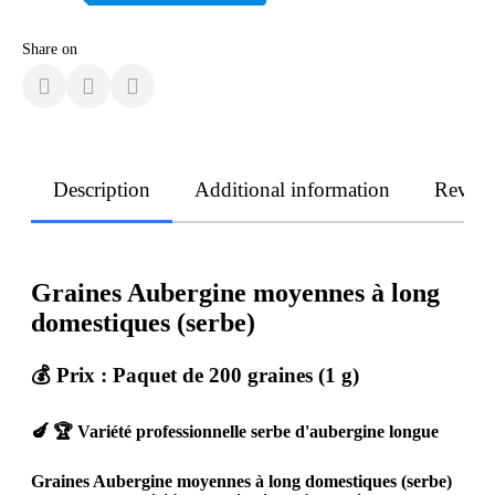
Share on
Description
Additional information
Revie
Graines Aubergine moyennes à long
domestiques (serbe)
💰 Prix : Paquet de 200 graines (1 g)
🍆 🏆 Variété professionnelle serbe d'aubergine longue
Graines Aubergine moyennes à long domestiques (serbe)