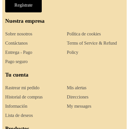
Regístrate
Nuestra empresa
Sobre nosotros
Política de cookies
Contáctanos
Terms of Service & Refund
Entrega - Pago
Policy
Pago seguro
Tu cuenta
Rastrear mi pedido
Mis alertas
Historial de compras
Direcciones
Información
My messages
Lista de deseos
Productos