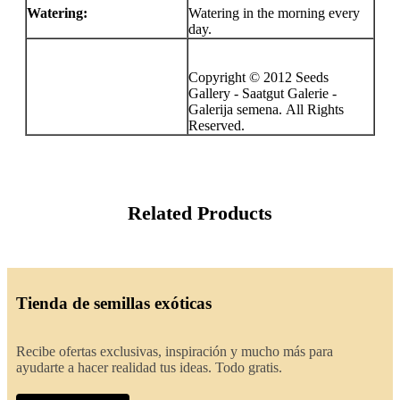
Watering:
Watering in the morning every
day.
Copyright © 2012 Seeds
Gallery - Saatgut Galerie -
Galerija semena. All Rights
Reserved.
Related Products
Tienda de semillas exóticas
Recibe ofertas exclusivas, inspiración y mucho más para
ayudarte a hacer realidad tus ideas. Todo gratis.