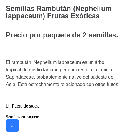
Semillas Rambután (Nephelium
lappaceum) Frutas Exóticas
Precio por paquete de 2 semillas.
El rambután, Nephelium lappaceum es un árbol
tropical de medio tamaño perteneciente a la familia
Sapindaceae, probablemente nativo del sudeste de
Asia. Está estrechamente relacionado con otros frutos
Fuera de stock
Semillas en paquete :
2