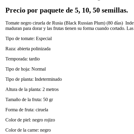
Precio por paquete de 5, 10, 50 semillas.
Tomate negro ciruela de Rusia (Black Russian Plum) (80 días) Indete
maduran para dorar y las frutas tienen su forma cuando cortado. Las 
Tipo de tomate: Especial
Raza: abierta polinizada
Temporada: tardio
Tipo de hoja: Normal
Tipo de planta: Indeterminado
Altura de la planta: 2 metros
Tamaño de la fruta: 50 gr
Forma de fruta: ciruela
Color de piel: negro rojizo
Color de la carne: negro