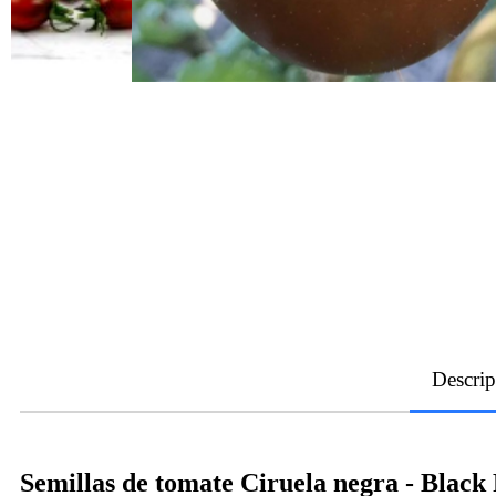
Descrip
Semillas de tomate Ciruela negra - Black