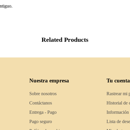
ntiguo.
Related Products
Nuestra empresa
Tu cuenta
Sobre nosotros
Rastrear mi 
Contáctanos
Historial de
Entrega - Pago
Información
Pago seguro
Lista de des