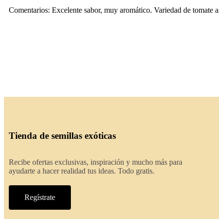
Comentarios: Excelente sabor, muy aromático. Variedad de tomate a
Tienda de semillas exóticas
Recibe ofertas exclusivas, inspiración y mucho más para
ayudarte a hacer realidad tus ideas. Todo gratis.
Regístrate