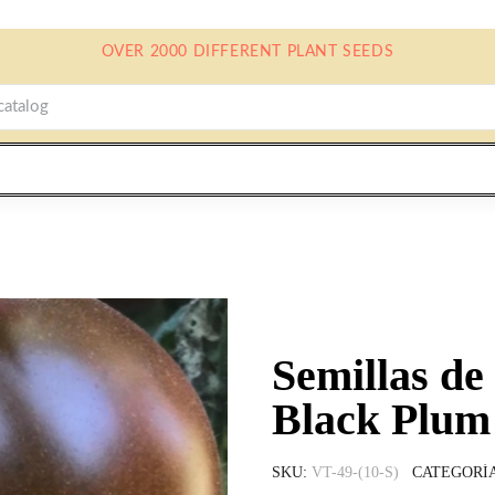
OVER 2000 DIFFERENT PLANT SEEDS
Semillas de
Black Plum
SKU
VT-49-(10-S)
CATEGORÍ