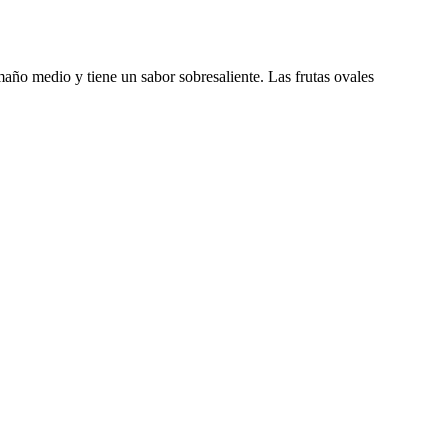
año medio y tiene un sabor sobresaliente. Las frutas ovales