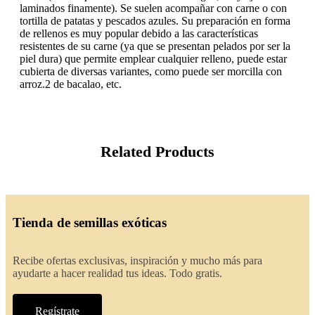
laminados finamente). Se suelen acompañar con carne o con
tortilla de patatas y pescados azules. Su preparación en forma
de rellenos es muy popular debido a las características
resistentes de su carne (ya que se presentan pelados por ser la
piel dura) que permite emplear cualquier relleno, puede estar
cubierta de diversas variantes, como puede ser morcilla con
arroz.2​ de bacalao, etc.
Related Products
Tienda de semillas exóticas
Recibe ofertas exclusivas, inspiración y mucho más para
ayudarte a hacer realidad tus ideas. Todo gratis.
Regístrate