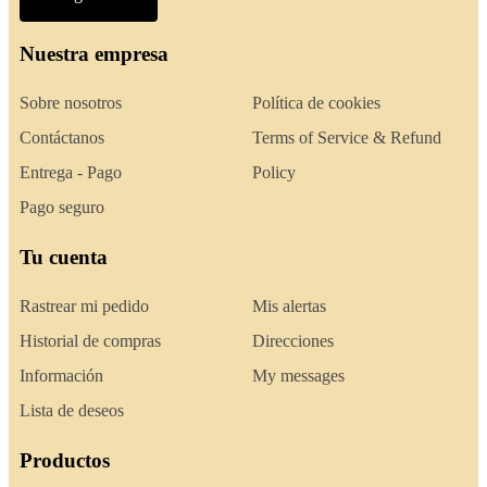
Nuestra empresa
Sobre nosotros
Política de cookies
Contáctanos
Terms of Service & Refund
Entrega - Pago
Policy
Pago seguro
Tu cuenta
Rastrear mi pedido
Mis alertas
Historial de compras
Direcciones
Información
My messages
Lista de deseos
Productos