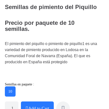
Semillas de pimiento del Piquillo
Precio por paquete de 10
semillas.
El pimiento del piquillo o pimiento de piquillo1​ es una
variedad de pimiento producido en Lodosa en la
Comunidad Foral de Navarra (España). El que es
producido en España está protegido
Semillas en paquete :
10
Add to Cart