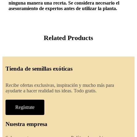
ninguna manera una receta. Se considera necesario el
asesoramiento de expertos antes de utilizar la planta.
Related Products
Tienda de semillas exóticas
Recibe ofertas exclusivas, inspiración y mucho más para
ayudarte a hacer realidad tus ideas. Todo gratis.
Regístrate
Nuestra empresa