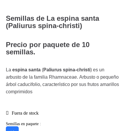
Semillas de La espina santa
(Paliurus spina-christi)
Precio por paquete de 10
semillas.
La
espina santa
(
Paliurus spina-christi
) es un
arbusto de la familia Rhamnaceae. Arbusto o pequeño
árbol caducifolio, característico por sus frutos amarillos
comprimidos
Fuera de stock
Semillas en paquete :