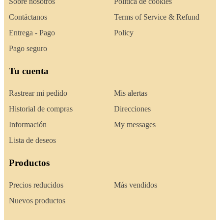
Sobre nosotros
Política de cookies
Contáctanos
Terms of Service & Refund
Entrega - Pago
Policy
Pago seguro
Tu cuenta
Rastrear mi pedido
Mis alertas
Historial de compras
Direcciones
Información
My messages
Lista de deseos
Productos
Precios reducidos
Más vendidos
Nuevos productos