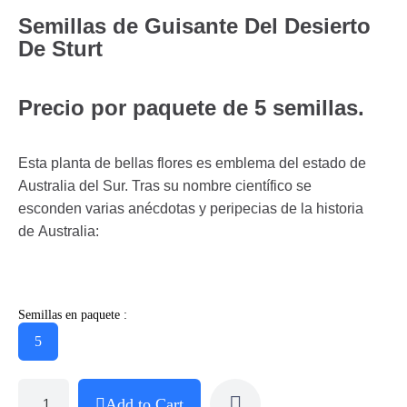
Semillas de Guisante Del Desierto
De Sturt
Precio por paquete de 5 semillas.
Esta planta de bellas flores es emblema del estado de
Australia del Sur. Tras su nombre científico se
esconden varias anécdotas y peripecias de la historia
de Australia:
Semillas en paquete :
5
Add to Cart