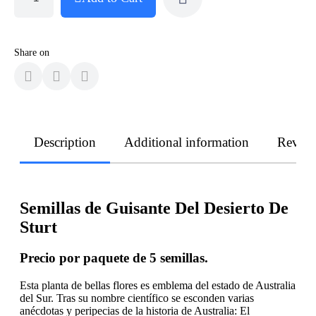
Share on
Description
Additional information
Revie
Semillas de Guisante Del Desierto De
Sturt
Precio por paquete de 5 semillas.
Esta planta de bellas flores es emblema del estado de Australia
del Sur. Tras su nombre científico se esconden varias
anécdotas y peripecias de la historia de Australia: El