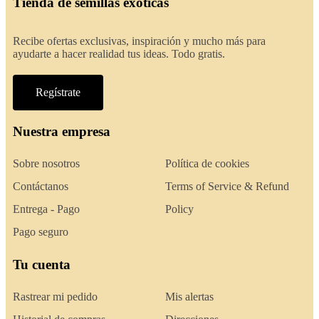
Tienda de semillas exóticas
Recibe ofertas exclusivas, inspiración y mucho más para
ayudarte a hacer realidad tus ideas. Todo gratis.
Regístrate
Nuestra empresa
Sobre nosotros
Política de cookies
Contáctanos
Terms of Service & Refund
Entrega - Pago
Policy
Pago seguro
Tu cuenta
Rastrear mi pedido
Mis alertas