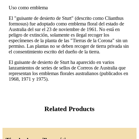
Uso como emblema
El "guisante de desierto de Sturt" (descrito como Clianthus
formosus) fue adoptado como emblema floral del estado de
Australia del sur el 23 de noviembre de 1961. No está en
peligro de extinción, solamente es ilegal recoger los
especímenes de la planta de las "Tierras de la Corona" sin un
permiso. Las plantas no se deben recoger de tierra privada sin
el consentimiento escrito del dueño de la tierra.
El guisante de desierto de Sturt ha aparecido en varios
lanzamientos de series de sellos de Correos de Australia que
representan los emblemas florales australianos (publicados en
1968, 1971 y 1975).
Related Products