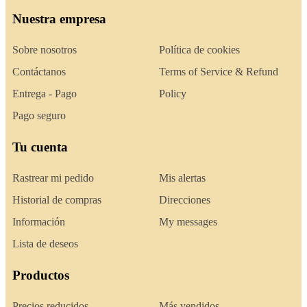
Nuestra empresa
Sobre nosotros
Política de cookies
Contáctanos
Terms of Service & Refund
Entrega - Pago
Policy
Pago seguro
Tu cuenta
Rastrear mi pedido
Mis alertas
Historial de compras
Direcciones
Información
My messages
Lista de deseos
Productos
Precios reducidos
Más vendidos