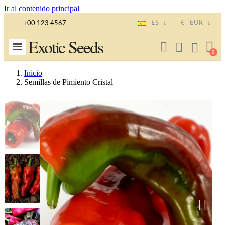
Ir al contenido principal
ES
€
EUR
+00 123 4567
Exotic Seeds
Inicio
Semillas de Pimiento Cristal