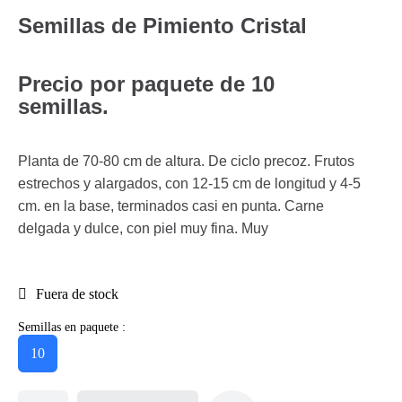
Semillas de Pimiento Cristal
Precio por paquete de 10
semillas.
Planta de 70-80 cm de altura. De ciclo precoz. Frutos
estrechos y alargados, con 12-15 cm de longitud y 4-5
cm. en la base, terminados casi en punta. Carne
delgada y dulce, con piel muy fina. Muy
Fuera de stock
Semillas en paquete :
10