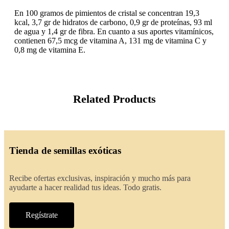
En 100 gramos de pimientos de cristal se concentran 19,3
kcal, 3,7 gr de hidratos de carbono, 0,9 gr de proteínas, 93 ml
de agua y 1,4 gr de fibra. En cuanto a sus aportes vitamínicos,
contienen 67,5 mcg de vitamina A, 131 mg de vitamina C y
0,8 mg de vitamina E.
Related Products
Tienda de semillas exóticas
Recibe ofertas exclusivas, inspiración y mucho más para
ayudarte a hacer realidad tus ideas. Todo gratis.
Regístrate